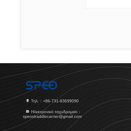
Τηλ.：+86-731-83699090
Ηλεκτρονικό ταχυδρομείο：
speostraddlecarrier@gmail.com