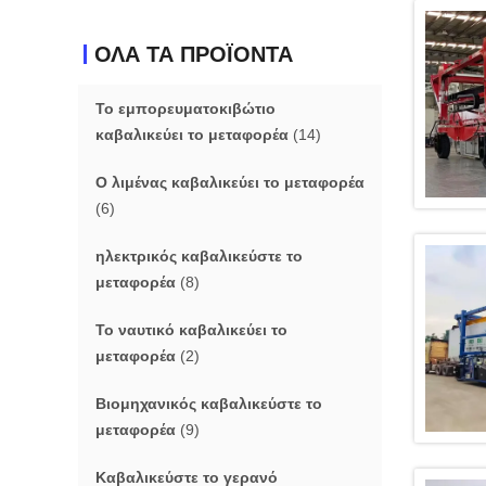
ΟΛΑ ΤΑ ΠΡΟΪΟΝΤΑ
Το εμπορευματοκιβώτιο
καβαλικεύει το μεταφορέα
(14)
Ο λιμένας καβαλικεύει το μεταφορέα
(6)
ηλεκτρικός καβαλικεύστε το
μεταφορέα
(8)
Το ναυτικό καβαλικεύει το
μεταφορέα
(2)
Βιομηχανικός καβαλικεύστε το
μεταφορέα
(9)
Καβαλικεύστε το γερανό