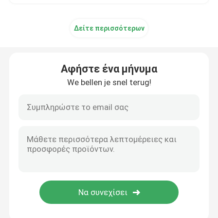
Δείτε περισσότερων
Αφήστε ένα μήνυμα
We bellen je snel terug!