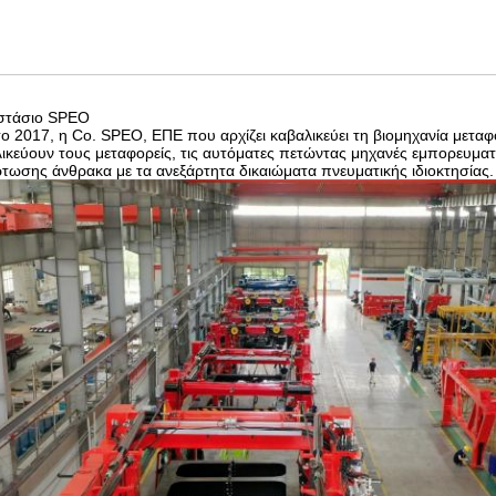
στάσιο SPEO
ο 2017, η Co. SPEO, ΕΠΕ που αρχίζει καβαλικεύει τη βιομηχανία μετα
ικεύουν τους μεταφορείς, τις αυτόματες πετώντας μηχανές εμπορευμα
τωσης άνθρακα με τα ανεξάρτητα δικαιώματα πνευματικής ιδιοκτησίας.