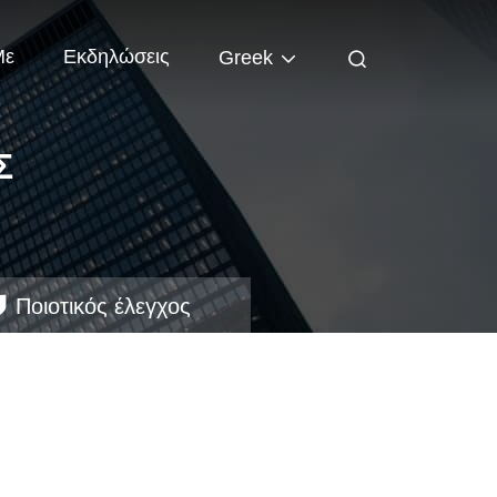
Με
Εκδηλώσεις
Greek
Σ
Ποιοτικός έλεγχος