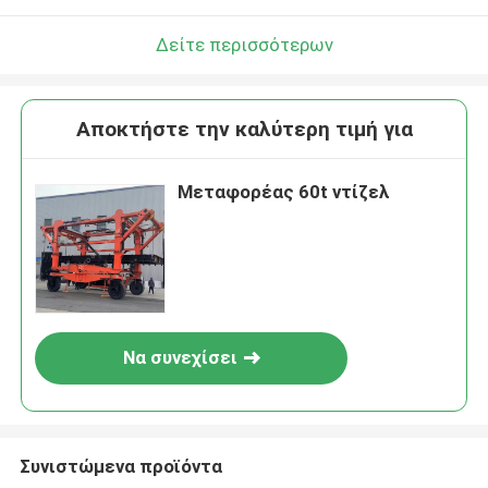
Δείτε περισσότερων
Αποκτήστε την καλύτερη τιμή για
Μεταφορέας 60t ντίζελ
Να συνεχίσει
Συνιστώμενα προϊόντα