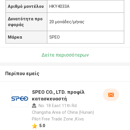
Αριθμό μοντέλου
HKY4033A
Δυνατότητα προ
20 μονάδες/μήνας
σφοράς
Μάρκα
SPEO
Δείτε περισσότερων
Περίπου εμείς
SPEO CO., LTD. προφίλ
κατασκευαστή
No. 18 East 11th Rd.
Changsha Area of China (Hunan)
Pilot Free Trade Zone ,Κίνα
5.0