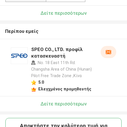
Δείτε περισσότερων
Περίπου εμείς
SPEO CO., LTD. προφίλ
κατασκευαστή
No. 18 East 11th Rd.
Changsha Area of China (Hunan)
Pilot Free Trade Zone ,Κίνα
5.0
Ελεγχμένος προμηθευτής
Δείτε περισσότερων
Αποκτήστε την καλύτερη τιμή για