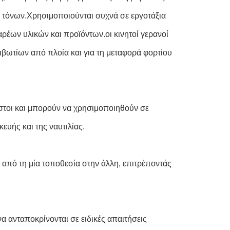
 τόνων.Χρησιμοποιούνται συχνά σε εργοτάξια
ρέων υλικών και προϊόντων.οι κινητοί γερανοί
βωτίων από πλοία και για τη μεταφορά φορτίου
οστοι και μπορούν να χρησιμοποιηθούν σε
ευής και της ναυτιλίας.
 από τη μία τοποθεσία στην άλλη, επιτρέποντάς
α ανταποκρίνονται σε ειδικές απαιτήσεις