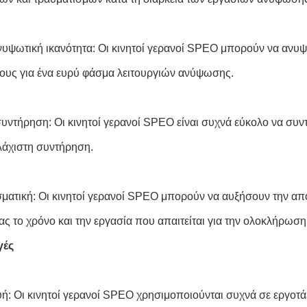
υψωτική ικανότητα: Οι κινητοί γερανοί SPEO μπορούν να ανυψ
ους για ένα ευρύ φάσμα λειτουργιών ανύψωσης.
υντήρηση: Οι κινητοί γερανοί SPEO είναι συχνά εύκολο να συν
ελάχιστη συντήρηση.
ματική: Οι κινητοί γερανοί SPEO μπορούν να αυξήσουν την απ
ας το χρόνο και την εργασία που απαιτείται για την ολοκλήρωση
γές
ή: Οι κινητοί γερανοί SPEO χρησιμοποιούνται συχνά σε εργοτά