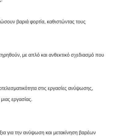
ώσουν βαριά φορτία, καθιστώντας τους
τηρηθούν, με απλό και ανθεκτικό σχεδιασμό που
οτελεσματικότητα στις εργασίες ανύψωσης,
 μιας εργασίας.
ξια για την ανύψωση και μετακίνηση βαρέων