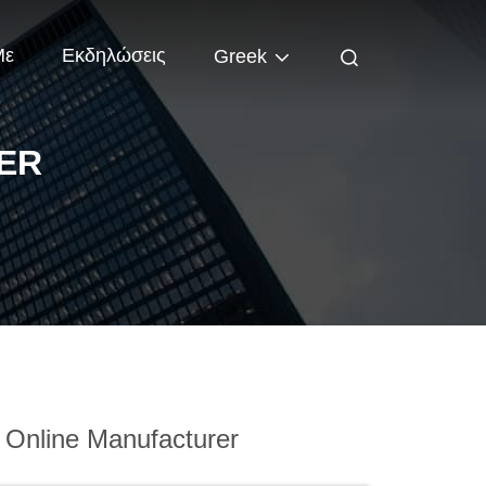
Με
Εκδηλώσεις
Greek
ER
Online Manufacturer