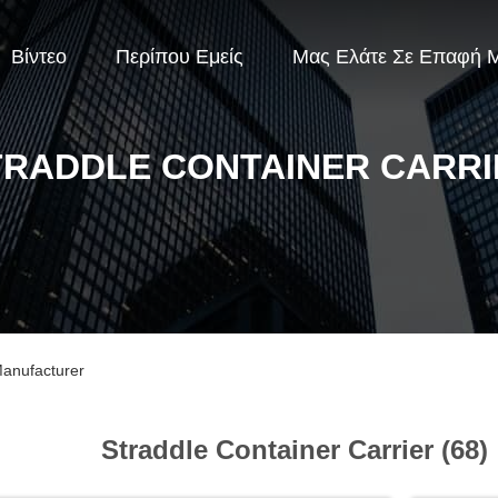
Βίντεο
Περίπου Εμείς
Μας Ελάτε Σε Επαφή 
TRADDLE CONTAINER CARRI
Manufacturer
Straddle Container Carrier (68)