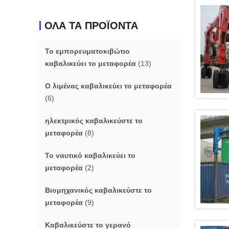
ΟΛΑ ΤΑ ΠΡΟΪΟΝΤΑ
Το εμπορευματοκιβώτιο
καβαλικεύει το μεταφορέα
(13)
Ο λιμένας καβαλικεύει το μεταφορέα
(6)
ηλεκτρικός καβαλικεύστε το
μεταφορέα
(8)
Το ναυτικό καβαλικεύει το
μεταφορέα
(2)
Βιομηχανικός καβαλικεύστε το
μεταφορέα
(9)
Καβαλικεύστε το γερανό