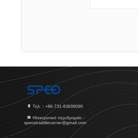
Τηλ.：+86-731-83699090
Ηλεκτρονικό ταχυδρομείο：
speostraddlecarrier@gmail.com