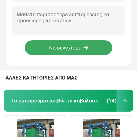
ΑΛΛΕΣ ΚΑΤΗΓΟΡΙΕΣ ΑΠΟ ΜΑΣ
Το εμπορευματοκιβώτιο καβαλικεύει το μεταφορέα
(14)