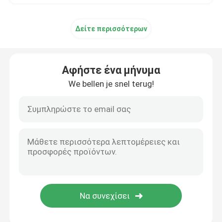
Δείτε περισσότερων
Αφήστε ένα μήνυμα
We bellen je snel terug!