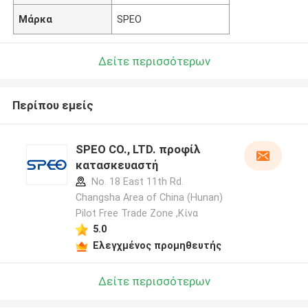
Μάρκα
SPEO
Δείτε περισσότερων
Περίπου εμείς
SPEO CO., LTD. προφίλ
κατασκευαστή
No. 18 East 11th Rd.
Changsha Area of China (Hunan)
Pilot Free Trade Zone ,Κίνα
5.0
Ελεγχμένος προμηθευτής
Δείτε περισσότερων