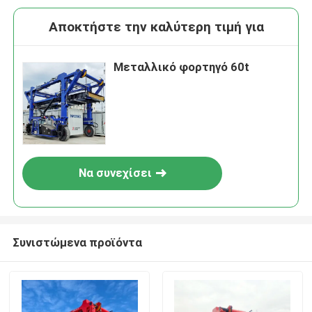
Αποκτήστε την καλύτερη τιμή για
Μεταλλικό φορτηγό 60t
Να συνεχίσει
Συνιστώμενα προϊόντα