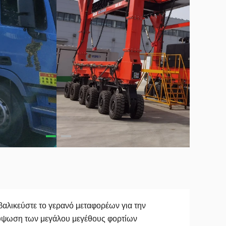
αλικεύστε το γερανό μεταφορέων για την
ύψωση των μεγάλου μεγέθους φορτίων