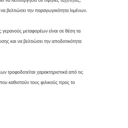
ί να λειτουργήσει σε υψηλές ταχύτητες,
 να βελτιώσει την παραγωγικότητα λιμένων.
 γερανούς μεταφορέων είναι σε θέση τα
σης και να βελτιώσει την αποδοτικότητα
ων τροφοδοτείται χαρακτηριστικά από τις
ου καθιστούν τους φιλικούς προς το