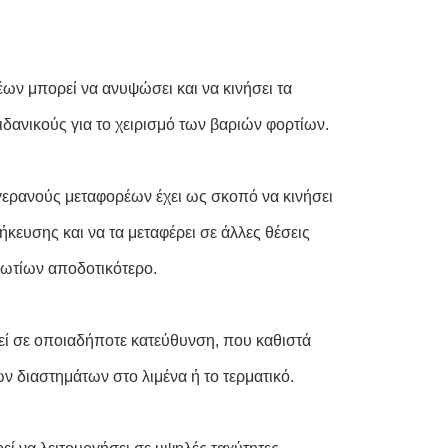
ν μπορεί να ανυψώσει και να κινήσει τα
ιδανικούς για το χειρισμό των βαριών φορτίων.
γερανούς μεταφορέων έχει ως σκοπό να κινήσει
ευσης και να τα μεταφέρει σε άλλες θέσεις
ιβωτίων αποδοτικότερο.
εί σε οποιαδήποτε κατεύθυνση, που καθιστά
ν διαστημάτων στο λιμένα ή το τερματικό.