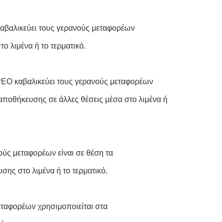
βαλικεύει τους γερανούς μεταφορέων
ο λιμένα ή το τερματικό.
PEO καβαλικεύει τους γερανούς μεταφορέων
αποθήκευσης σε άλλες θέσεις μέσα στο λιμένα ή
ς μεταφορέων είναι σε θέση τα
σης στο λιμένα ή το τερματικό.
ταφορέων χρησιμοποιείται στα