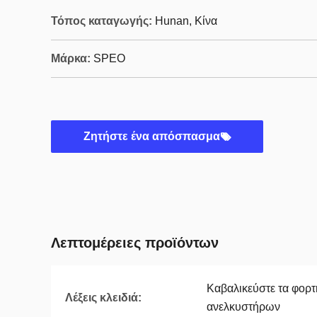
Τόπος καταγωγής:
Hunan, Κίνα
Μάρκα:
SPEO
Ζητήστε ένα απόσπασμα
Λεπτομέρειες προϊόντων
Καβαλικεύστε τα φορ
Λέξεις κλειδιά:
ανελκυστήρων