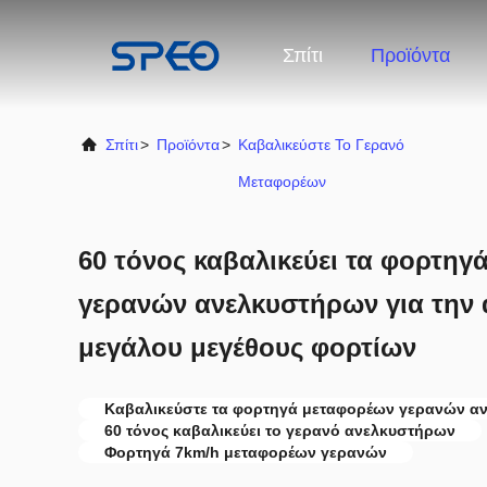
Σπίτι
Προϊόντα
Σπίτι
>
Προϊόντα
>
Καβαλικεύστε Το Γερανό
Μεταφορέων
60 τόνος καβαλικεύει τα φορτη
γερανών ανελκυστήρων για την
μεγάλου μεγέθους φορτίων
Καβαλικεύστε τα φορτηγά μεταφορέων γερανών α
60 τόνος καβαλικεύει το γερανό ανελκυστήρων
Φορτηγά 7km/h μεταφορέων γερανών