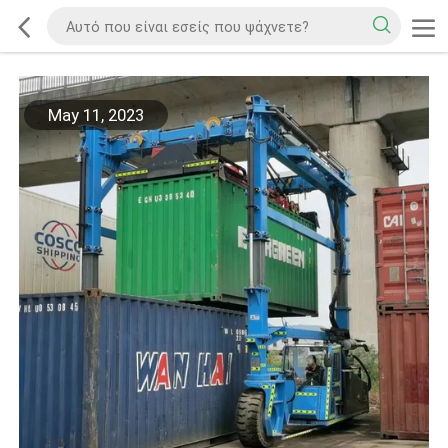
May 11, 2023