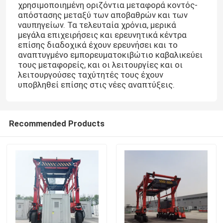
χρησιμοποιημένη οριζόντια μεταφορά κοντός-
απόστασης μεταξύ των αποβαθρών και των
ναυπηγείων. Τα τελευταία χρόνια, μερικά
μεγάλα επιχειρήσεις και ερευνητικά κέντρα
επίσης διαδοχικά έχουν ερευνήσει και το
αναπτυγμένο εμπορευματοκιβώτιο καβαλικεύει
τους μεταφορείς, και οι λειτουργίες και οι
λειτουργούσες ταχύτητές τους έχουν
υποβληθεί επίσης στις νέες αναπτύξεις.
Recommended Products
Σπίτι
Προϊόντα
Βίντεο