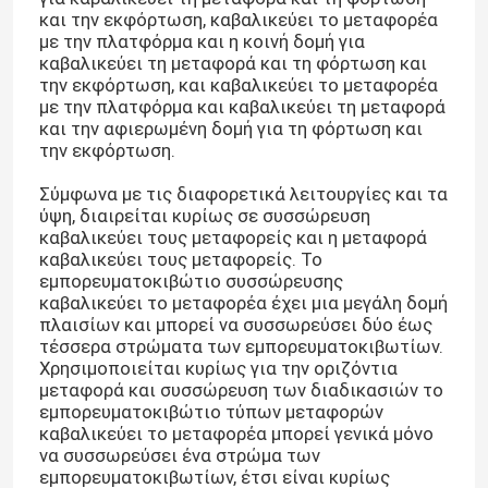
και την εκφόρτωση, καβαλικεύει το μεταφορέα
με την πλατφόρμα και η κοινή δομή για
καβαλικεύει τη μεταφορά και τη φόρτωση και
την εκφόρτωση, και καβαλικεύει το μεταφορέα
με την πλατφόρμα και καβαλικεύει τη μεταφορά
και την αφιερωμένη δομή για τη φόρτωση και
την εκφόρτωση.
Σύμφωνα με τις διαφορετικά λειτουργίες και τα
ύψη, διαιρείται κυρίως σε συσσώρευση
καβαλικεύει τους μεταφορείς και η μεταφορά
καβαλικεύει τους μεταφορείς. Το
εμπορευματοκιβώτιο συσσώρευσης
καβαλικεύει το μεταφορέα έχει μια μεγάλη δομή
πλαισίων και μπορεί να συσσωρεύσει δύο έως
τέσσερα στρώματα των εμπορευματοκιβωτίων.
Χρησιμοποιείται κυρίως για την οριζόντια
μεταφορά και συσσώρευση των διαδικασιών το
εμπορευματοκιβώτιο τύπων μεταφορών
καβαλικεύει το μεταφορέα μπορεί γενικά μόνο
να συσσωρεύσει ένα στρώμα των
εμπορευματοκιβωτίων, έτσι είναι κυρίως