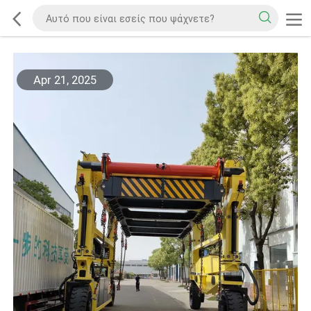
Apr 21, 2025