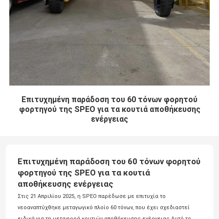
Επιτυχημένη παράδοση του 60 τόνων φορητού
φορτηγού της SPEO για τα κουτιά αποθήκευσης
ενέργειας
Επιτυχημένη παράδοση του 60 τόνων φορητού
φορτηγού της SPEO για τα κουτιά
αποθήκευσης ενέργειας
Στις 21 Απριλίου 2025, η SPEO παρέδωσε με επιτυχία το
νεοαναπτύχθηκε μεταγωγικό πλοίο 60 τόνων, που έχει σχεδιαστεί
ειδικά για τη μεταφορά κουτιών αποθήκευσης ενέργειας.Αυτό το